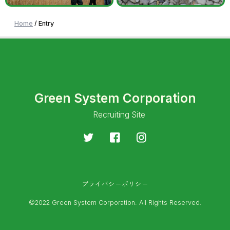
Home
/
Entry
Green System Corporation
Recruiting Site
プライバシーポリシー
©2022 Green System Corporation. All Rights Reserved.