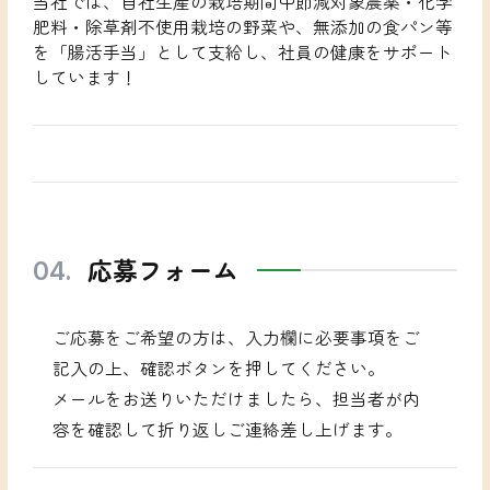
当社では、自社生産の栽培期間中節減対象農薬・化学
肥料・除草剤不使用栽培の野菜や、無添加の食パン等
を「腸活手当」として支給し、社員の健康をサポート
しています！
応募フォーム
ご応募をご希望の方は、入力欄に必要事項をご
記入の上、確認ボタンを押してください。
メールをお送りいただけましたら、担当者が内
容を確認して折り返しご連絡差し上げます。