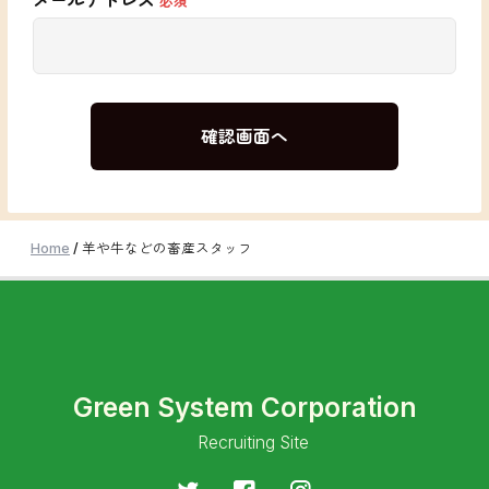
メールアドレス
必須
Home
/
羊や牛などの畜産スタッフ
Green System Corporation
Recruiting Site