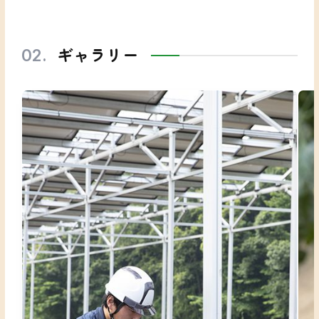
ギャラリー