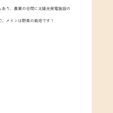
もあり、農業の合間に太陽光発電施設の
で、メインは野菜の栽培です！