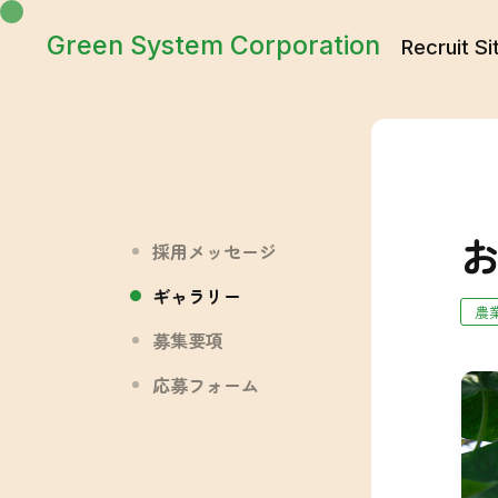
Green System Corporation
Recruit Si
お
採用メッセージ
ギャラリー
農
募集要項
応募フォーム