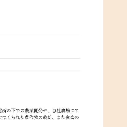
電所の下での農業開発や、自社農場にて
でつくられた農作物の栽培、また家畜の