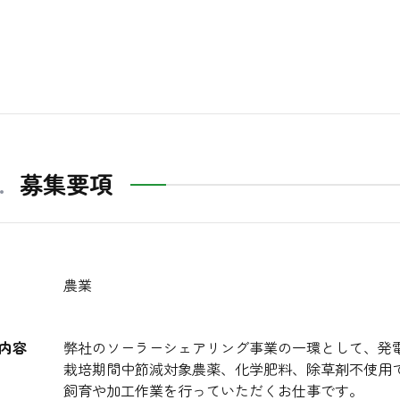
募集要項
農業
内容
弊社のソーラーシェアリング事業の一環として、発
栽培期間中節減対象農薬、化学肥料、除草剤不使用
飼育や加工作業を行っていただくお仕事です。