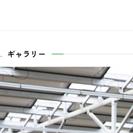
ギャラリー