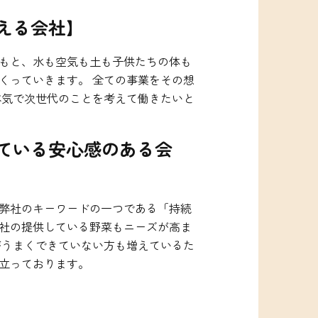
える会社】
もと、水も空気も土も子供たちの体も
くっていきます。 全ての事業をその想
本気で次世代のことを考えて働きたいと
ている安心感のある会
 弊社のキーワードの一つである「持続
社の提供している野菜もニーズが高ま
がうまくできていない方も増えているた
立っております。